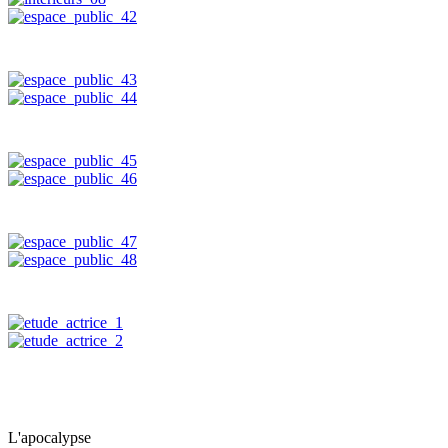
L'apocalypse