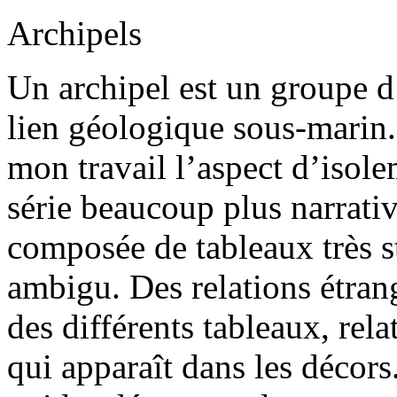
Archipels
Un archipel est un groupe d’
lien géologique sous-marin. 
mon travail l’aspect d’isole
série beaucoup plus narrativ
composée de tableaux très s
ambigu. Des relations étrang
des différents tableaux, rela
qui apparaît dans les décors.