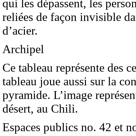
qui les dépassent, les pers
reliées de façon invisible d
d’acier.
Archipel
Ce tableau représente des ce
tableau joue aussi sur la con
pyramide. L’image représent
désert, au Chili.
Espaces publics no. 42 et no