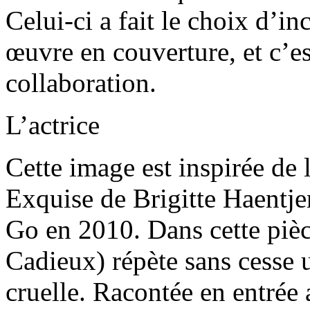
Celui-ci a fait le choix d’i
œuvre en couverture, et c’est
collaboration.
L’actrice
Cette image est inspirée de 
Exquise de Brigitte Haentje
Go en 2010. Dans cette pièc
Cadieux) répète sans cesse u
cruelle. Racontée en entrée a