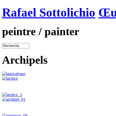
Rafael Sottolichio
Œu
peintre / painter
Archipels