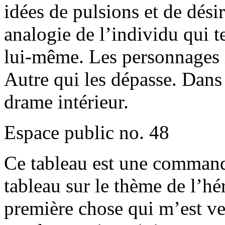
idées de pulsions et de dési
analogie de l’individu qui t
lui-même. Les personnages 
Autre qui les dépasse. Dans 
drame intérieur.
Espace public no. 48
Ce tableau est une commande
tableau sur le thème de l’h
première chose qui m’est ven