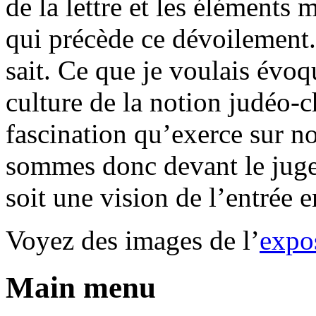
de la lettre et les éléments
qui précède ce dévoilement
sait. Ce que je voulais évoq
culture de la notion judéo-c
fascination qu’exerce sur n
sommes donc devant le juge
soit une vision de l’entrée 
Voyez des images de l’
expo
Main menu