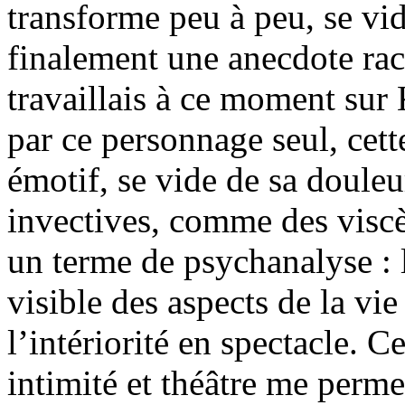
transforme peu à peu, se vi
finalement une anecdote ra
travaillais à ce moment sur
par ce personnage seul, cette
émotif, se vide de sa douleu
invectives, comme des viscèr
un terme de psychanalyse : l
visible des aspects de la vi
l’intériorité en spectacle. C
intimité et théâtre me perme