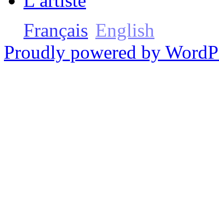
L’artiste
Français
English
Proudly powered by WordP