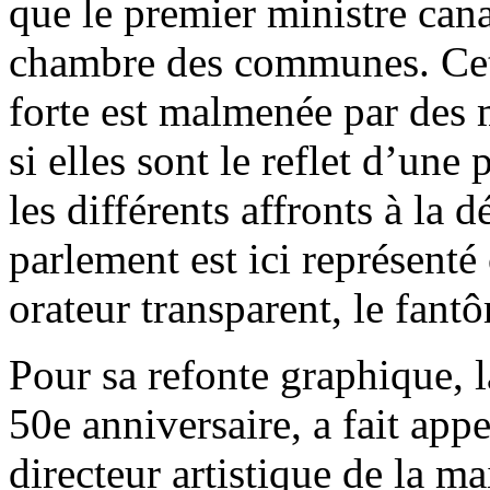
que le premier ministre can
chambre des communes. Cett
forte est malmenée par des 
si elles sont le reflet d’une 
les différents affronts à la
parlement est ici représent
orateur transparent, le fant
Pour sa refonte graphique, 
50e anniversaire, a fait appe
directeur artistique de la m