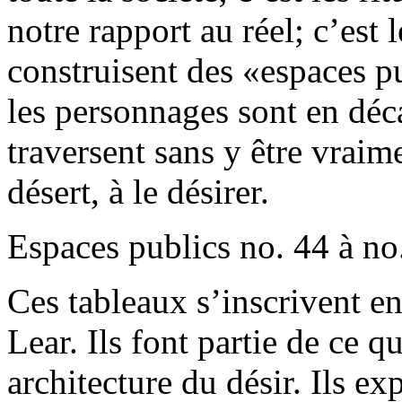
notre rapport au réel; c’est 
construisent des «espaces pu
les personnages sont en déca
traversent sans y être vraime
désert, à le désirer.
Espaces publics no. 44 à no
Ces tableaux s’inscrivent en
Lear. Ils font partie de ce q
architecture du désir. Ils ex