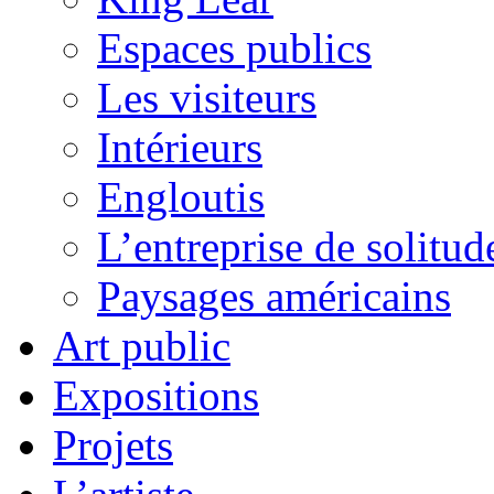
Espaces publics
Les visiteurs
Intérieurs
Engloutis
L’entreprise de solitud
Paysages américains
Art public
Expositions
Projets