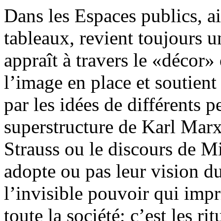
Dans les Espaces publics, ai
tableaux, revient toujours un
appraît à travers le «décor» 
l’image en place et soutient 
par les idées de différents pe
superstructure de Karl Marx
Strauss ou le discours de M
adopte ou pas leur vision d
l’invisible pouvoir qui impr
toute la société; c’est les ri