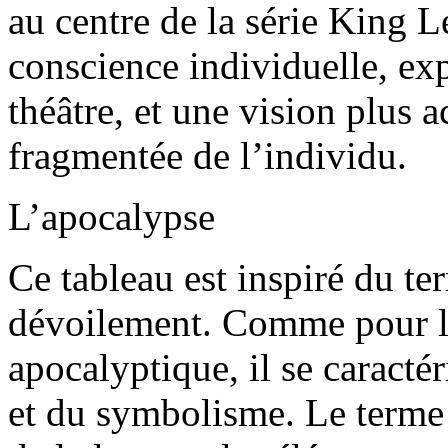
au centre de la série King L
conscience individuelle, exp
théâtre, et une vision plus 
fragmentée de l’individu.
L’apocalypse
Ce tableau est inspiré du t
dévoilement. Comme pour le g
apocalyptique, il se caractéri
et du symbolisme. Le terme 