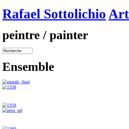
Rafael Sottolichio
Art
peintre / painter
Ensemble