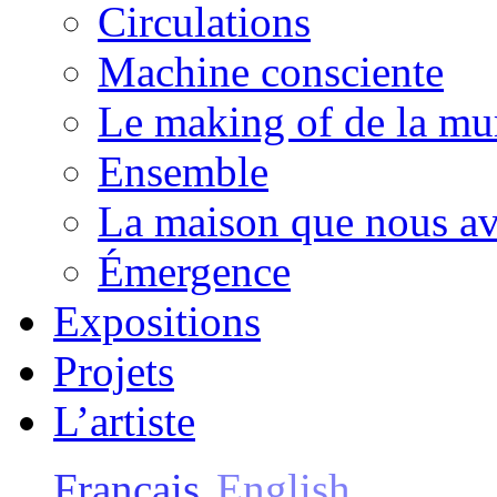
Circulations
Machine consciente
Le making of de la mu
Ensemble
La maison que nous av
Émergence
Expositions
Projets
L’artiste
Français
English