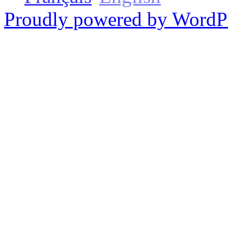
Proudly powered by WordP