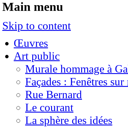
Main menu
Skip to content
Œuvres
Art public
Murale hommage à Gab
Façades : Fenêtres sur 
Rue Bernard
Le courant
La sphère des idées