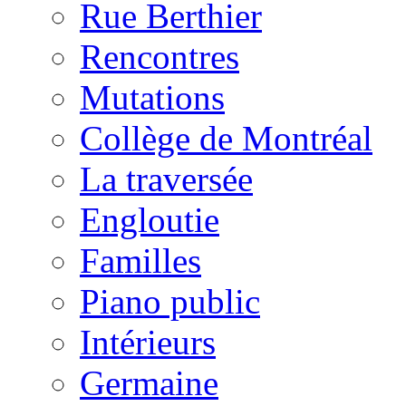
Rue Berthier
Rencontres
Mutations
Collège de Montréal
La traversée
Engloutie
Familles
Piano public
Intérieurs
Germaine