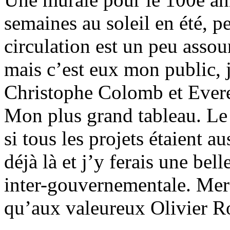
semaines au soleil en été, 
circulation est un peu assou
mais c’est eux mon public, 
Christophe Colomb et Evere
Mon plus grand tableau. Le 
si tous les projets étaient 
déjà là et j’y ferais une bel
inter-gouvernementale. Merc
qu’aux valeureux Olivier Ro