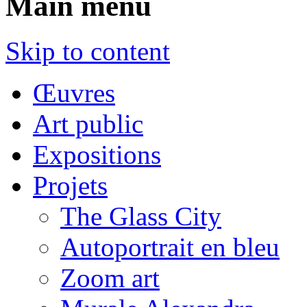
Main menu
Skip to content
Œuvres
Art public
Expositions
Projets
The Glass City
Autoportrait en bleu
Zoom art