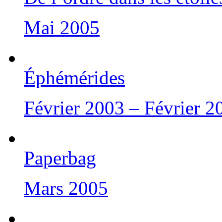
Mai 2005
Éphémérides
Février 2003 – Février 2
Paperbag
Mars 2005