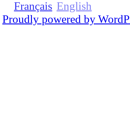
Français
English
Proudly powered by WordP