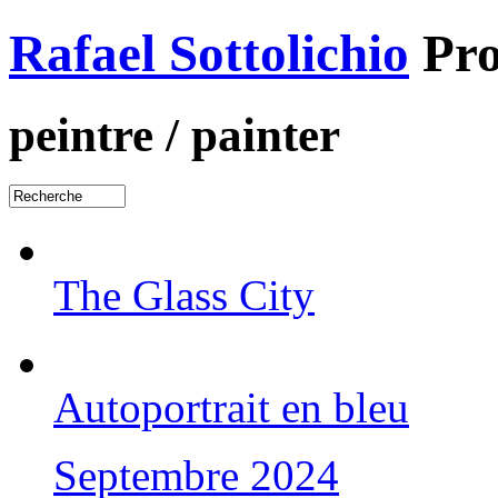
Rafael Sottolichio
Pro
peintre / painter
The Glass City
Autoportrait en bleu
Septembre 2024