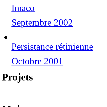
Imaco
Septembre 2002
Persistance rétinienne
Octobre 2001
Projets