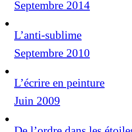
Septembre 2014
L’anti-sublime
Septembre 2010
L’écrire en peinture
Juin 2009
De l’ordre dans les étoile