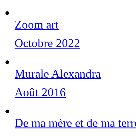
Zoom art
Octobre 2022
Murale Alexandra
Août 2016
De ma mère et de ma terr