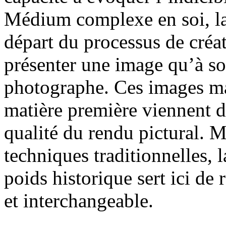
Médium complexe en soi, la
départ du processus de créat
présenter une image qu’à so
photographe. Ces images ma
matière première viennent de
qualité du rendu pictural. M
techniques traditionnelles, l
poids historique sert ici de
et interchangeable.