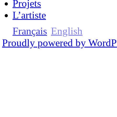
Projets
L’artiste
Français
English
Proudly powered by WordP