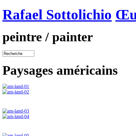
Rafael Sottolichio
Œu
peintre / painter
Paysages américains