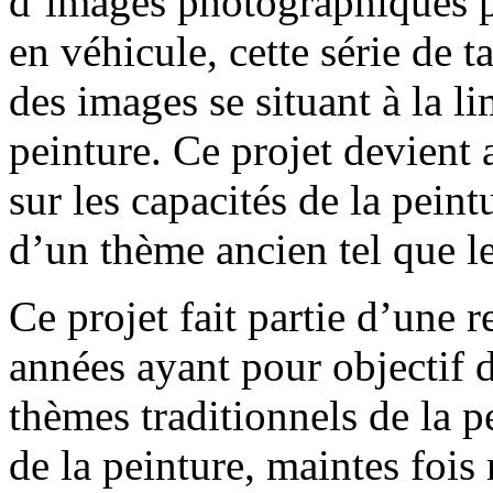
d’images photographiques p
en véhicule, cette série de t
des images se situant à la li
peinture. Ce projet devient 
sur les capacités de la peint
d’un thème ancien tel que l
Ce projet fait partie d’une 
années ayant pour objectif d
thèmes traditionnels de la p
de la peinture, maintes fois 