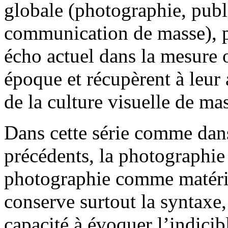
globale (photographie, publ
communication de masse), p
écho actuel dans la mesure où
époque et récupèrent à leur 
de la culture visuelle de ma
Dans cette série comme dans
précédents, la photographie
photographie comme matériau,
conserve surtout la syntaxe
capacité à évoquer l’indicibl