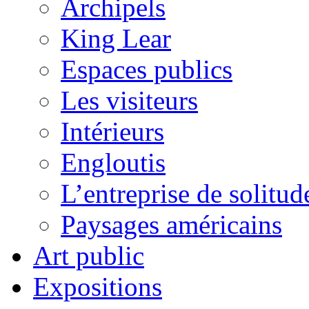
Archipels
King Lear
Espaces publics
Les visiteurs
Intérieurs
Engloutis
L’entreprise de solitud
Paysages américains
Art public
Expositions