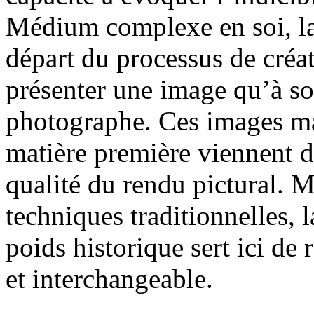
Médium complexe en soi, la
départ du processus de créat
présenter une image qu’à so
photographe. Ces images ma
matière première viennent de
qualité du rendu pictural. M
techniques traditionnelles, l
poids historique sert ici de
et interchangeable.