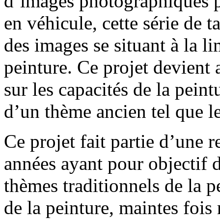
d’images photographiques p
en véhicule, cette série de t
des images se situant à la li
peinture. Ce projet devient 
sur les capacités de la peint
d’un thème ancien tel que l
Ce projet fait partie d’une 
années ayant pour objectif d
thèmes traditionnels de la p
de la peinture, maintes fois 