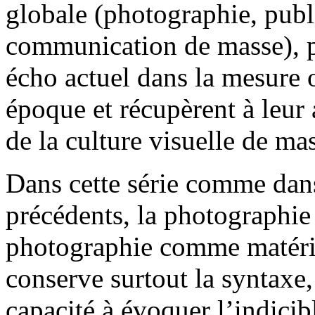
globale (photographie, publ
communication de masse), p
écho actuel dans la mesure où
époque et récupèrent à leur 
de la culture visuelle de ma
Dans cette série comme dans
précédents, la photographie
photographie comme matériau,
conserve surtout la syntaxe
capacité à évoquer l’indicibl