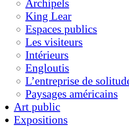
Archipels
King Lear
Espaces publics
Les visiteurs
Intérieurs
Engloutis
L’entreprise de solitud
Paysages américains
Art public
Expositions