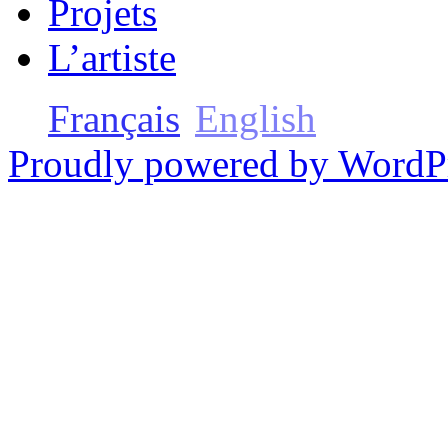
Projets
L’artiste
Français
English
Proudly powered by WordP