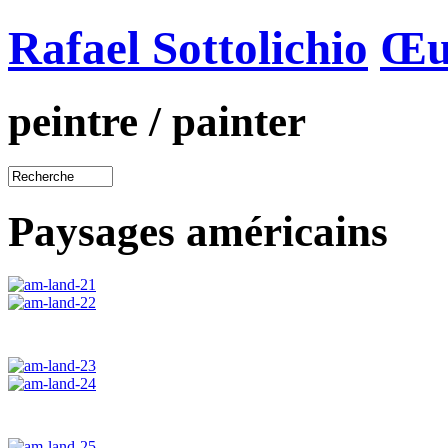
Rafael Sottolichio
Œu
peintre / painter
Paysages américains