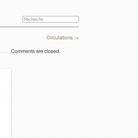
Circulations
→
Comments are closed.